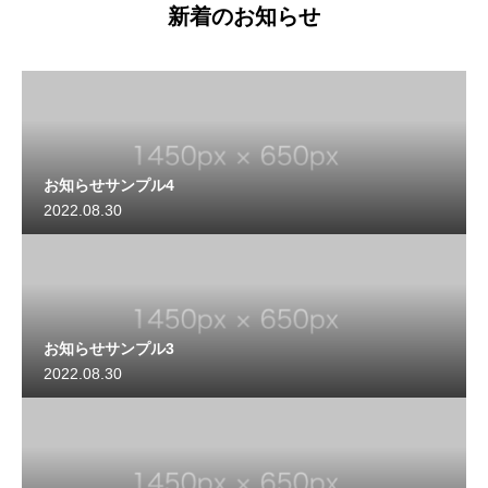
新着のお知らせ
お知らせサンプル4
2022.08.30
お知らせサンプル3
2022.08.30