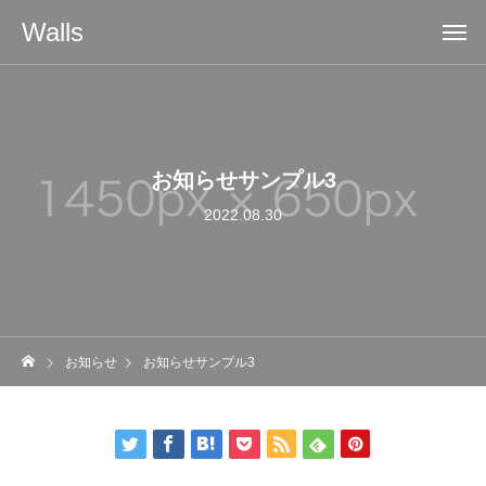
Walls
お知らせサンプル3
2022.08.30
お知らせ
お知らせサンプル3