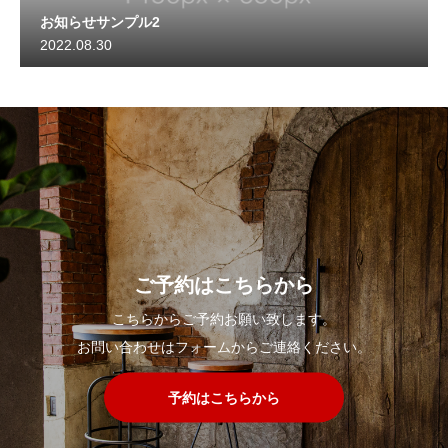
お知らせサンプル2
2022.08.30
ご予約はこちらから
こちらからご予約お願い致します。
お問い合わせはフォームからご連絡ください。
予約はこちらから