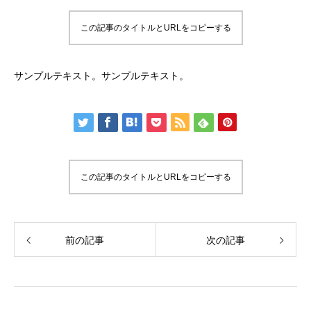
この記事のタイトルとURLをコピーする
サンプルテキスト。サンプルテキスト。
この記事のタイトルとURLをコピーする
前の記事
次の記事